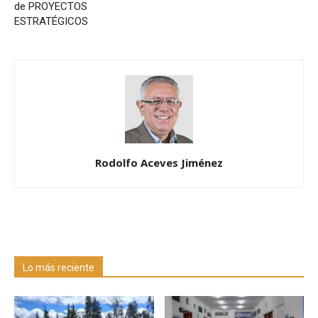
de PROYECTOS
ESTRATÉGICOS
Rodolfo Aceves Jiménez
Lo más reciente