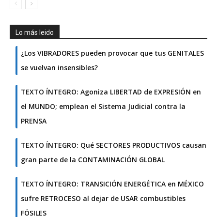
Lo más leido
¿Los VIBRADORES pueden provocar que tus GENITALES
se vuelvan insensibles?
TEXTO ÍNTEGRO: Agoniza LIBERTAD de EXPRESIÓN en
el MUNDO; emplean el Sistema Judicial contra la
PRENSA
TEXTO ÍNTEGRO: Qué SECTORES PRODUCTIVOS causan
gran parte de la CONTAMINACIÓN GLOBAL
TEXTO ÍNTEGRO: TRANSICIÓN ENERGÉTICA en MÉXICO
sufre RETROCESO al dejar de USAR combustibles
FÓSILES