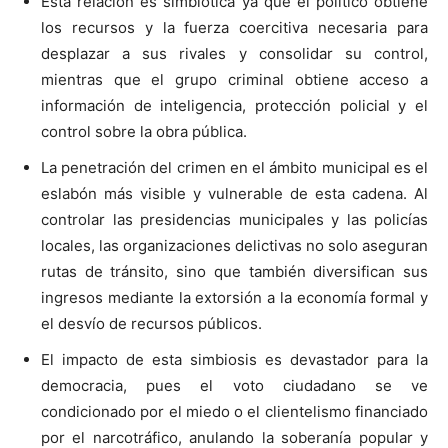
Esta relación es simbiótica ya que el político obtiene
los recursos y la fuerza coercitiva necesaria para
desplazar a sus rivales y consolidar su control,
mientras que el grupo criminal obtiene acceso a
información de inteligencia, protección policial y el
control sobre la obra pública.
La penetración del crimen en el ámbito municipal es el
eslabón más visible y vulnerable de esta cadena. Al
controlar las presidencias municipales y las policías
locales, las organizaciones delictivas no solo aseguran
rutas de tránsito, sino que también diversifican sus
ingresos mediante la extorsión a la economía formal y
el desvío de recursos públicos.
El impacto de esta simbiosis es devastador para la
democracia, pues el voto ciudadano se ve
condicionado por el miedo o el clientelismo financiado
por el narcotráfico, anulando la soberanía popular y