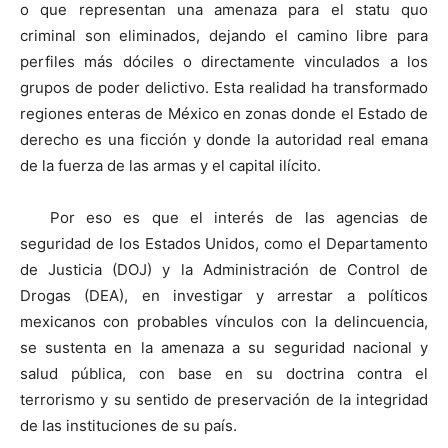
o que representan una amenaza para el statu quo
criminal son eliminados, dejando el camino libre para
perfiles más dóciles o directamente vinculados a los
grupos de poder delictivo. Esta realidad ha transformado
regiones enteras de México en zonas donde el Estado de
derecho es una ficción y donde la autoridad real emana
de la fuerza de las armas y el capital ilícito.
Por eso es que el interés de las agencias de
seguridad de los Estados Unidos, como el Departamento
de Justicia (DOJ) y la Administración de Control de
Drogas (DEA), en investigar y arrestar a políticos
mexicanos con probables vínculos con la delincuencia,
se sustenta en la amenaza a su seguridad nacional y
salud pública, con base en su doctrina contra el
terrorismo y su sentido de preservación de la integridad
de las instituciones de su país.