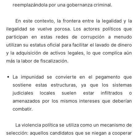
reemplazándola por una gobernanza criminal.
En este contexto, la frontera entre la legalidad y la
ilegalidad se vuelve porosa. Los actores políticos que
participan en estas redes de corrupción a menudo
utilizan su estatus oficial para facilitar el lavado de dinero
y la adquisición de activos legales, lo que complica aún
más la labor de fiscalización.
La impunidad se convierte en el pegamento que
sostiene estas estructuras, ya que los sistemas
judiciales locales suelen estar infiltrados o
amenazados por los mismos intereses que deberían
combatir.
La violencia política se utiliza como un mecanismo de
selección: aquellos candidatos que se niegan a cooperar