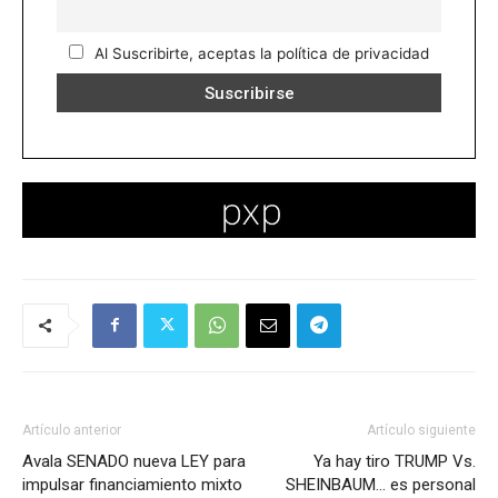
Al Suscribirte, aceptas la política de privacidad
Artículo anterior
Artículo siguiente
Avala SENADO nueva LEY para
Ya hay tiro TRUMP Vs.
impulsar financiamiento mixto
SHEINBAUM… es personal