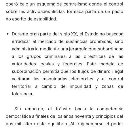
operó bajo un esquema de centralismo donde el control
sobre las actividades ilícitas formaba parte de un pacto
no escrito de estabilidad.
Durante gran parte del siglo XX, el Estado no buscaba
erradicar el mercado de sustancias prohibidas, sino
administrarlo mediante una jerarquía que subordinaba
a los grupos criminales a las directrices de las
autoridades locales y federales. Este modelo de
subordinación permitía que los flujos de dinero ilegal
aceitaran las maquinarias electorales y el control
territorial a cambio de impunidad y zonas de
tolerancia.
Sin embargo, el tránsito hacia la competencia
democrática a finales de los años noventa y principios del
dos mil alteró este equilibrio. Al fragmentarse el poder