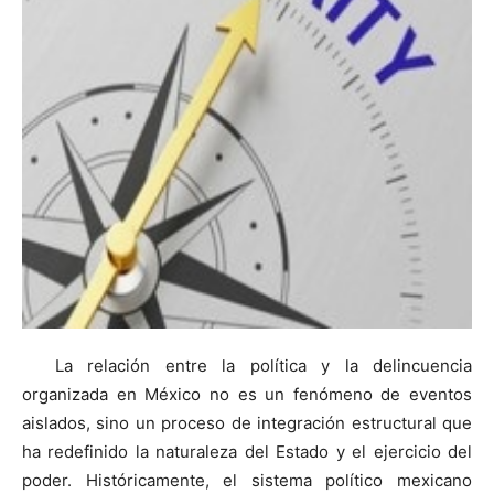
La relación entre la política y la delincuencia
organizada en México no es un fenómeno de eventos
aislados, sino un proceso de integración estructural que
ha redefinido la naturaleza del Estado y el ejercicio del
poder. Históricamente, el sistema político mexicano