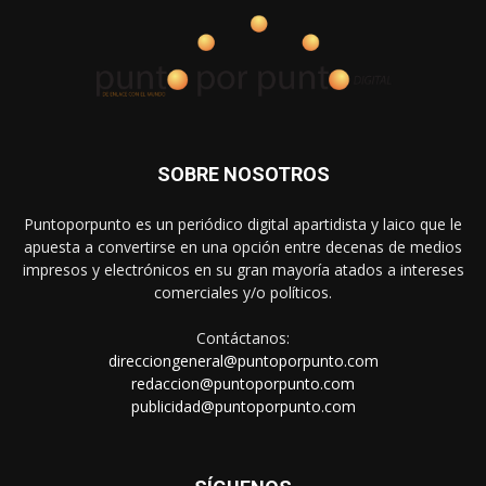
SOBRE NOSOTROS
Puntoporpunto es un periódico digital apartidista y laico que le
apuesta a convertirse en una opción entre decenas de medios
impresos y electrónicos en su gran mayoría atados a intereses
comerciales y/o políticos.
Contáctanos:
direcciongeneral@puntoporpunto.com
redaccion@puntoporpunto.com
publicidad@puntoporpunto.com