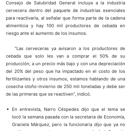
Consejo de Salubridad General incluya a la industria
cervecera dentro del paquete de industrias esenciales
para reactivarla, al señalar que forma parte de la cadena
alimenticia y hay 100 mil productores de cebada en
riesgo ante el aumento de los insumos.
“Las cerveceras ya avisaron a los productores de
cebada que solo les van a comprar el 50% de su
producción, a un precio más bajo y con una depreciación
del 20% del peso que ha impactado en el costo de los
fertilizantes y otros insumos, estamos hablando de una
cosecha otoño-invierno de 250 mil toneladas y debe ser
de las primeras que se reactiven”, indicó.
En entrevista, Narro Céspedes dijo que el tema se
tocó la semana pasada con la secretaria de Economía,
Graciela Márquez, pero la funcionaria dijo que ya no