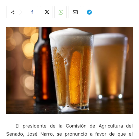
El presidente de la Comisión de Agricultura del
Senado, José Narro, se pronunció a favor de que el