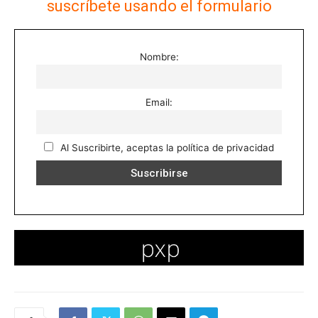
suscríbete usando el formulario
Nombre:
Email:
Al Suscribirte, aceptas la política de privacidad