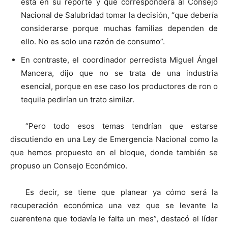
está en su reporte y que corresponderá al Consejo
Nacional de Salubridad tomar la decisión, “que debería
considerarse porque muchas familias dependen de
ello. No es solo una razón de consumo”.
En contraste, el coordinador perredista Miguel Ángel
Mancera, dijo que no se trata de una industria
esencial, porque en ese caso los productores de ron o
tequila pedirían un trato similar.
“Pero todo esos temas tendrían que estarse
discutiendo en una Ley de Emergencia Nacional como la
que hemos propuesto en el bloque, donde también se
propuso un Consejo Económico.
Es decir, se tiene que planear ya cómo será la
recuperación económica una vez que se levante la
cuarentena que todavía le falta un mes”, destacó el líder