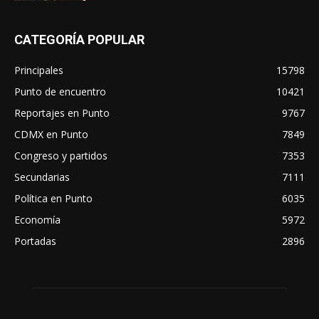
CATEGORÍA POPULAR
Principales
15798
Punto de encuentro
10421
Reportajes en Punto
9767
CDMX en Punto
7849
Congreso y partidos
7353
Secundarias
7111
Política en Punto
6035
Economía
5972
Portadas
2896