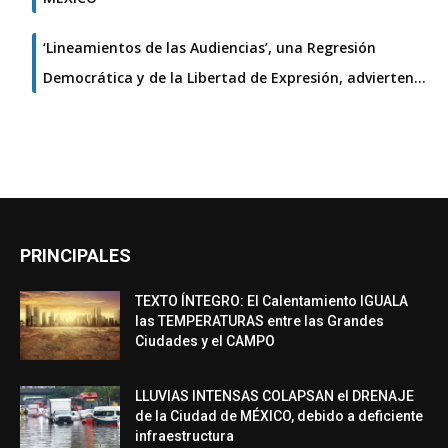
‘Lineamientos de las Audiencias’, una Regresión
Democrática y de la Libertad de Expresión, advierten…
PRINCIPALES
TEXTO ÍNTEGRO: El Calentamiento IGUALA
las TEMPERATURAS entre las Grandes
Ciudades y el CAMPO
LLUVIAS INTENSAS COLAPSAN el DRENAJE
de la Ciudad de MÉXICO, debido a deficiente
infraestructura