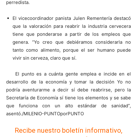
perredista.
El vicecoordinador panista Julen Rementería destacó
que la valoración para reabrir la industria cervecera
tiene que ponderarse a partir de los empleos que
genera. “Yo creo que debiéramos considerarla no
tanto como alimento, porque el ser humano puede
vivir sin cerveza, claro que sí.
El punto es a cuánta gente emplea e incide en el
desarrollo de la economía y tomar la decisión Yo no
podría aventurarme a decir sí debe reabrirse, pero la
Secretaría de Economía sí tiene los elementos y se sabe
que funciona con un alto estándar de sanidad”,
asentó./MILENIO-PUNTOporPUNTO
Recibe nuestro boletín informativo,