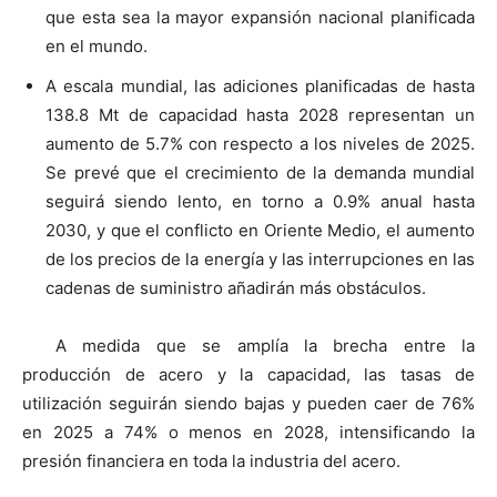
que esta sea la mayor expansión nacional planificada
en el mundo.
A escala mundial, las adiciones planificadas de hasta
138.8 Mt de capacidad hasta 2028 representan un
aumento de 5.7% con respecto a los niveles de 2025.
Se prevé que el crecimiento de la demanda mundial
seguirá siendo lento, en torno a 0.9% anual hasta
2030, y que el conflicto en Oriente Medio, el aumento
de los precios de la energía y las interrupciones en las
cadenas de suministro añadirán más obstáculos.
A medida que se amplía la brecha entre la
producción de acero y la capacidad, las tasas de
utilización seguirán siendo bajas y pueden caer de 76%
en 2025 a 74% o menos en 2028, intensificando la
presión financiera en toda la industria del acero.