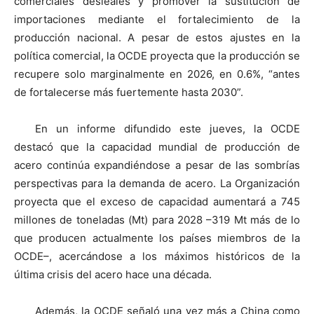
comerciales desleales y promover la sustitución de
importaciones mediante el fortalecimiento de la
producción nacional. A pesar de estos ajustes en la
política comercial, la OCDE proyecta que la producción se
recupere solo marginalmente en 2026, en 0.6%, “antes
de fortalecerse más fuertemente hasta 2030”.
En un informe difundido este jueves, la OCDE
destacó que la capacidad mundial de producción de
acero continúa expandiéndose a pesar de las sombrías
perspectivas para la demanda de acero. La Organización
proyecta que el exceso de capacidad aumentará a 745
millones de toneladas (Mt) para 2028 –319 Mt más de lo
que producen actualmente los países miembros de la
OCDE–, acercándose a los máximos históricos de la
última crisis del acero hace una década.
Además, la OCDE señaló una vez más a China como