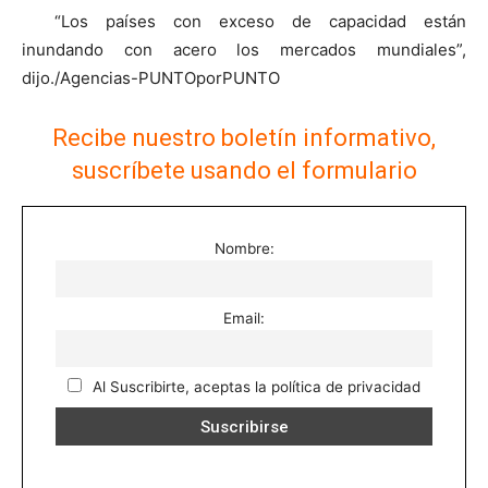
“Los países con exceso de capacidad están
inundando con acero los mercados mundiales”,
dijo./Agencias-PUNTOporPUNTO
Recibe nuestro boletín informativo,
suscríbete usando el formulario
Nombre:
Email:
Al Suscribirte, aceptas la política de privacidad