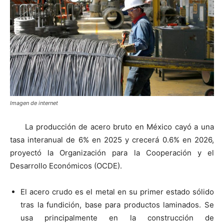
Imagen de internet
La producción de acero bruto en México cayó a una
tasa interanual de 6% en 2025 y crecerá 0.6% en 2026,
proyectó la Organización para la Cooperación y el
Desarrollo Económicos (OCDE).
El acero crudo es el metal en su primer estado sólido
tras la fundición, base para productos laminados. Se
usa principalmente en la construcción de