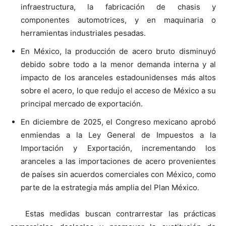
infraestructura, la fabricación de chasis y
componentes automotrices, y en maquinaria o
herramientas industriales pesadas.
En México, la producción de acero bruto disminuyó
debido sobre todo a la menor demanda interna y al
impacto de los aranceles estadounidenses más altos
sobre el acero, lo que redujo el acceso de México a su
principal mercado de exportación.
En diciembre de 2025, el Congreso mexicano aprobó
enmiendas a la Ley General de Impuestos a la
Importación y Exportación, incrementando los
aranceles a las importaciones de acero provenientes
de países sin acuerdos comerciales con México, como
parte de la estrategia más amplia del Plan México.
Estas medidas buscan contrarrestar las prácticas