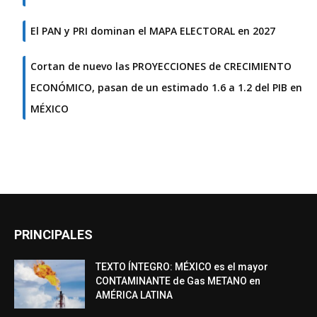
El PAN y PRI dominan el MAPA ELECTORAL en 2027
Cortan de nuevo las PROYECCIONES de CRECIMIENTO
ECONÓMICO, pasan de un estimado 1.6 a 1.2 del PIB en
MÉXICO
PRINCIPALES
TEXTO ÍNTEGRO: MÉXICO es el mayor
CONTAMINANTE de Gas METANO en
AMÉRICA LATINA