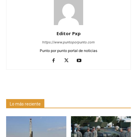
Editor Pxp
https://www.puntoporpunto.com
Punto por punto portal de noticias
Lo más reciente