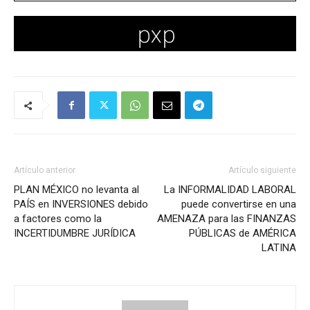
Artículo anterior
Artículo siguiente
PLAN MÉXICO no levanta al
La INFORMALIDAD LABORAL
PAÍS en INVERSIONES debido
puede convertirse en una
a factores como la
AMENAZA para las FINANZAS
INCERTIDUMBRE JURÍDICA
PÚBLICAS de AMÉRICA
LATINA