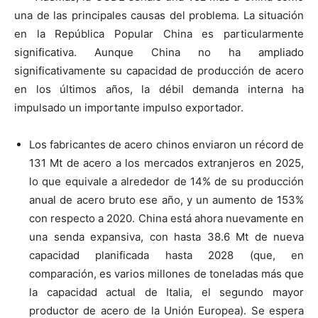
una de las principales causas del problema. La situación
en la República Popular China es particularmente
significativa. Aunque China no ha ampliado
significativamente su capacidad de producción de acero
en los últimos años, la débil demanda interna ha
impulsado un importante impulso exportador.
Los fabricantes de acero chinos enviaron un récord de
131 Mt de acero a los mercados extranjeros en 2025,
lo que equivale a alrededor de 14% de su producción
anual de acero bruto ese año, y un aumento de 153%
con respecto a 2020. China está ahora nuevamente en
una senda expansiva, con hasta 38.6 Mt de nueva
capacidad planificada hasta 2028 (que, en
comparación, es varios millones de toneladas más que
la capacidad actual de Italia, el segundo mayor
productor de acero de la Unión Europea). Se espera