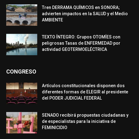
Tren DERRAMA QUÍMICOS en SONORA;
advierten impactos en la SALUD y el Medio
AMBIENTE
TEXTO ÍNTEGRO: Grupos OTOMÍES con
peligrosas Tasas de ENFERMEDAD por
actividad GEOTERMOELÉCTRICA
CONGRESO
Artículos constitucionales disponen dos
diferentes formas de ELEGIR al presidente
del PODER JUDICIAL FEDERAL
SENADO recibirá propuestas ciudadanas y
de especialistas para la iniciativa de
FEMINICIDIO