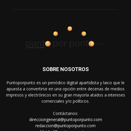
SOBRE NOSOTROS
Puntoporpunto es un periódico digital apartidista y laico que le
apuesta a convertirse en una opción entre decenas de medios
impresos y electrónicos en su gran mayoría atados a intereses
comerciales y/o políticos.
Contáctanos:
direcciongeneral@puntoporpunto.com
redaccion@puntoporpunto.com