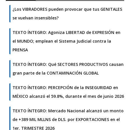
¿Los VIBRADORES pueden provocar que tus GENITALES
se vuelvan insensibles?
TEXTO ÍNTEGRO: Agoniza LIBERTAD de EXPRESIÓN en
el MUNDO; emplean el Sistema Judicial contra la
PRENSA
TEXTO ÍNTEGRO: Qué SECTORES PRODUCTIVOS causan
gran parte de la CONTAMINACIÓN GLOBAL
TEXTO ÍNTEGRO: PERCEPCIÓN de la INSEGURIDAD en
MÉXICO alcanzó el 59.8%, durante el mes de junio 2026
TEXTO ÍNTEGRO: Mercado Nacional alcanzó un monto
de +389 MIL MLLNS de DLS. por EXPORTACIONES en el
1er. TRIMESTRE 2026