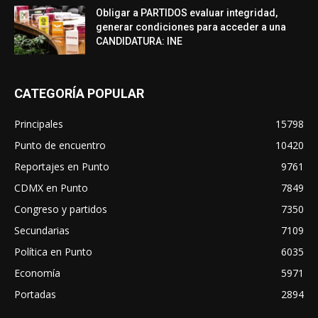
Obligar a PARTIDOS evaluar integridad,
generar condiciones para acceder a una
CANDIDATURA: INE
CATEGORÍA POPULAR
Principales
15798
Punto de encuentro
10420
Reportajes en Punto
9761
CDMX en Punto
7849
Congreso y partidos
7350
Secundarias
7109
Política en Punto
6035
Economía
5971
Portadas
2894