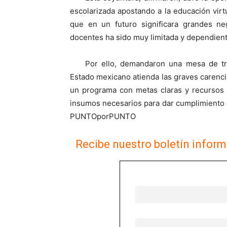
escolarizada apostando a la educación virt
que en un futuro significara grandes ne
docentes ha sido muy limitada y dependient
Por ello, demandaron una mesa de tra
Estado mexicano atienda las graves carenci
un programa con metas claras y recursos s
insumos necesarios para dar cumplimiento
PUNTOporPUNTO
Recibe nuestro boletín inform