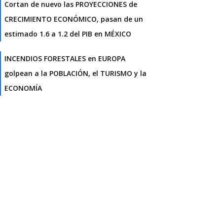
Cortan de nuevo las PROYECCIONES de
CRECIMIENTO ECONÓMICO, pasan de un
estimado 1.6 a 1.2 del PIB en MÉXICO
INCENDIOS FORESTALES en EUROPA
golpean a la POBLACIÓN, el TURISMO y la
ECONOMÍA