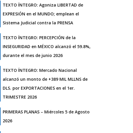
TEXTO ÍNTEGRO: Agoniza LIBERTAD de
EXPRESIÓN en el MUNDO; emplean el
Sistema Judicial contra la PRENSA
TEXTO ÍNTEGRO: PERCEPCIÓN de la
INSEGURIDAD en MÉXICO alcanzó el 59.8%,
durante el mes de junio 2026
TEXTO ÍNTEGRO: Mercado Nacional
alcanzó un monto de +389 MIL MLLNS de
DLS. por EXPORTACIONES en el 1er.
TRIMESTRE 2026
PRIMERAS PLANAS – Miércoles 5 de Agosto
2026