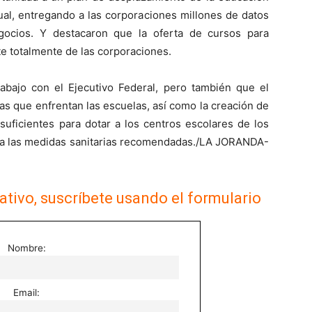
ual, entregando a las corporaciones millones de datos
gocios. Y destacaron que la oferta de cursos para
e totalmente de las corporaciones.
bajo con el Ejecutivo Federal, pero también que el
as que enfrentan las escuelas, así como la creación de
uficientes para dotar a los centros escolares de los
 a las medidas sanitarias recomendadas./LA JORANDA-
ativo, suscríbete usando el formulario
Nombre:
Email: