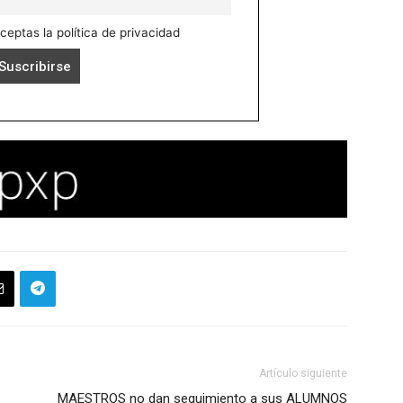
aceptas la política de privacidad
Artículo siguiente
MAESTROS no dan seguimiento a sus ALUMNOS