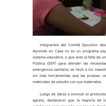
Integrantes del Comité Ejecutivo del
Aprende en Casa no es un programa equit
sistema educativo, y que ante la falta de u
Pública (SEP) para atender las necesid
emergencia sanitaria, se llevó a los maest
sin más herramientas que las propias: ce
materiales de estudio con sus materiales.
Luego de darse a conocer el protocolo
agosto, destacaron que la mayoría de l