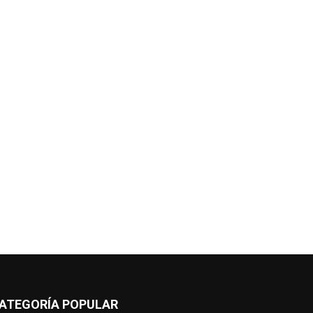
ATEGORÍA POPULAR