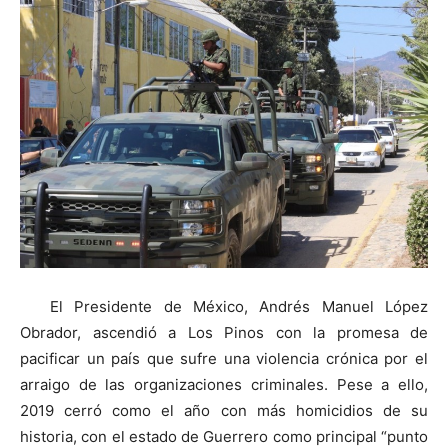
El Presidente de México, Andrés Manuel López
Obrador, ascendió a Los Pinos con la promesa de
pacificar un país que sufre una violencia crónica por el
arraigo de las organizaciones criminales. Pese a ello,
2019 cerró como el año con más homicidios de su
historia, con el estado de Guerrero como principal “punto