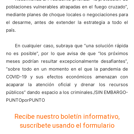
poblaciones vulnerables atrapadas en el fuego cruzado”,
mediante planes de choque locales o negociaciones para
el desarme, antes de extender la estrategia a todo el
país.
En cualquier caso, subraya que “una solución rápida
no es posible”, por lo que avisa de que “los próximos
meses podrían resultar excepcionalmente desafiantes”,
“sobre todo en un momento en el que la pandemia de
COVID-19 y sus efectos económicos amenazan con
acaparar la atención oficial y drenar los recursos
públicos” dando espacio a los criminales./SIN EMBARGO-
PUNTOporPUNTO
Recibe nuestro boletín informativo,
suscríbete usando el formulario