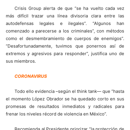
Crisis Group alerta de que “se ha vuelto cada vez
más difícil trazar una línea divisoria clara entre las
autodefensas legales e ilegales”. “Algunos han
comenzado a parecerse a los criminales”, con métodos
como el desmembramiento de cuerpos de enemigos”.
“Desafortunadamente, tuvimos que ponernos así de
extremos y agresivos para responder”, justifica uno de
sus miembros.
CORONAVIRUS
Todo ello evidencia –según el think tank— que “hasta
el momento López Obrador se ha quedado corto en sus
promesas de resultados inmediatos y radicales para
frenar los niveles récord de violencia en México”.
Recomienda al Presidente priorizar “la protección de