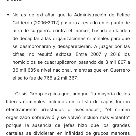
No es de extrañar que la Administración de Felipe
Calderón (2006-2012) pusiera al estado en el punto de
mira de su guerra contra el “narco”, basada en la idea
de decapitar a las organizaciones criminales para que
se desmoronaran y desaparecieran. A juzgar por las
cifras, no resultó exitosa. Entre 2007 y 2018 los
homicidios se cuadruplicaron pasando de 8 mil 867 a
36 mil 685 a nivel nacional, mientras que en Guerrero
el salto fue de 766 a 2 mil 367.
Crisis Group explica que, aunque “la mayoría de los
líderes criminales incluidos en la lista de capos fueron
efectivamente arrestados o asesinados”, “el crimen
organizado sobrevivió y se volvió incluso más violento”
porque la ausencia de jefes hizo que los grandes
cárteles se dividieran en infinidad de grupos menores