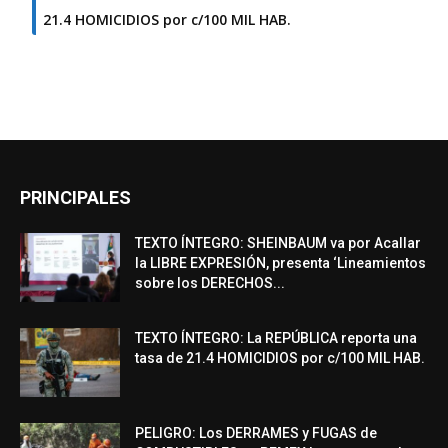
21.4 HOMICIDIOS por c/100 MIL HAB.
PRINCIPALES
TEXTO ÍNTEGRO: SHEINBAUM va por Acallar
la LIBRE EXPRESIÓN, presenta ‘Lineamientos
sobre los DERECHOS...
TEXTO ÍNTEGRO: La REPÚBLICA reporta una
tasa de 21.4 HOMICIDIOS por c/100 MIL HAB.
PELIGRO: Los DERRAMES y FUGAS de