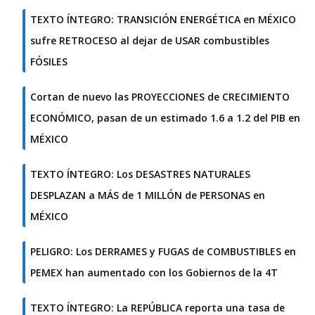
TEXTO ÍNTEGRO: TRANSICIÓN ENERGÉTICA en MÉXICO
sufre RETROCESO al dejar de USAR combustibles
FÓSILES
Cortan de nuevo las PROYECCIONES de CRECIMIENTO
ECONÓMICO, pasan de un estimado 1.6 a 1.2 del PIB en
MÉXICO
TEXTO ÍNTEGRO: Los DESASTRES NATURALES
DESPLAZAN a MÁS de 1 MILLÓN de PERSONAS en
MÉXICO
PELIGRO: Los DERRAMES y FUGAS de COMBUSTIBLES en
PEMEX han aumentado con los Gobiernos de la 4T
TEXTO ÍNTEGRO: La REPÚBLICA reporta una tasa de