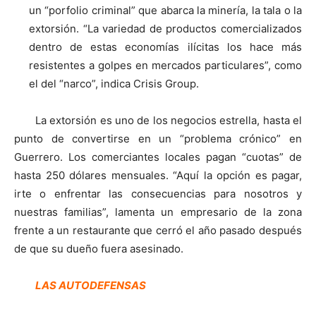
un “porfolio criminal” que abarca la minería, la tala o la
extorsión. “La variedad de productos comercializados
dentro de estas economías ilícitas los hace más
resistentes a golpes en mercados particulares”, como
el del “narco”, indica Crisis Group.
La extorsión es uno de los negocios estrella, hasta el
punto de convertirse en un “problema crónico” en
Guerrero. Los comerciantes locales pagan “cuotas” de
hasta 250 dólares mensuales. “Aquí la opción es pagar,
irte o enfrentar las consecuencias para nosotros y
nuestras familias”, lamenta un empresario de la zona
frente a un restaurante que cerró el año pasado después
de que su dueño fuera asesinado.
LAS AUTODEFENSAS