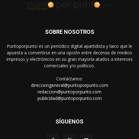
SOBRE NOSOTROS
Puntoporpunto es un periódico digital apartidista y laico que le
apuesta a convertirse en una opción entre decenas de medios
impresos y electrónicos en su gran mayoría atados a intereses
comerciales y/o políticos.
Contáctanos:
direcciongeneral@puntoporpunto.com
redaccion@puntoporpunto.com
publicidad@puntoporpunto.com
SÍGUENOS