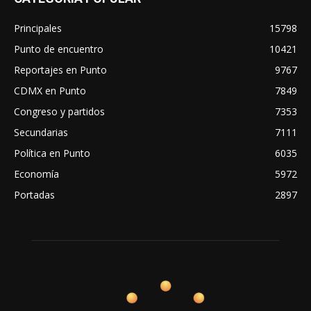
Principales
15798
Punto de encuentro
10421
Reportajes en Punto
9767
CDMX en Punto
7849
Congreso y partidos
7353
Secundarias
7111
Política en Punto
6035
Economía
5972
Portadas
2897