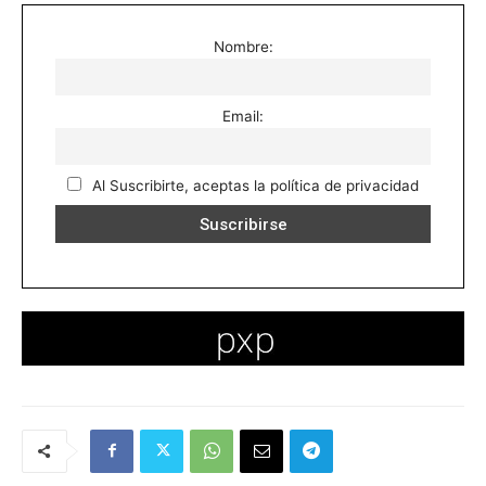
Nombre:
Email:
Al Suscribirte, aceptas la política de privacidad