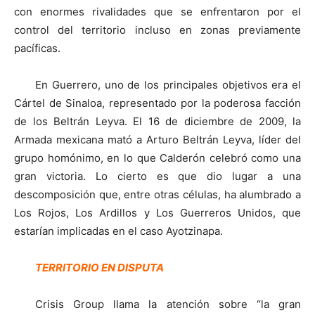
con enormes rivalidades que se enfrentaron por el
control del territorio incluso en zonas previamente
pacíficas.
En Guerrero, uno de los principales objetivos era el
Cártel de Sinaloa, representado por la poderosa facción
de los Beltrán Leyva. El 16 de diciembre de 2009, la
Armada mexicana mató a Arturo Beltrán Leyva, líder del
grupo homónimo, en lo que Calderón celebró como una
gran victoria. Lo cierto es que dio lugar a una
descomposición que, entre otras células, ha alumbrado a
Los Rojos, Los Ardillos y Los Guerreros Unidos, que
estarían implicadas en el caso Ayotzinapa.
TERRITORIO EN DISPUTA
Crisis Group llama la atención sobre “la gran