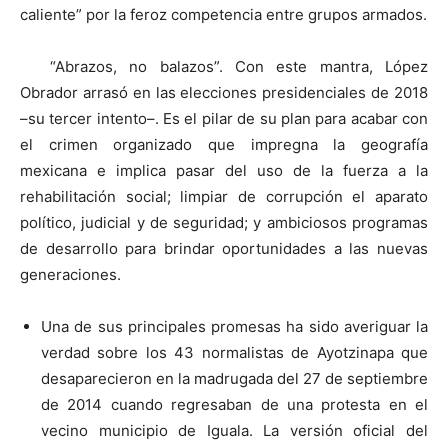
caliente” por la feroz competencia entre grupos armados.
“Abrazos, no balazos”. Con este mantra, López
Obrador arrasó en las elecciones presidenciales de 2018
–su tercer intento–. Es el pilar de su plan para acabar con
el crimen organizado que impregna la geografía
mexicana e implica pasar del uso de la fuerza a la
rehabilitación social; limpiar de corrupción el aparato
político, judicial y de seguridad; y ambiciosos programas
de desarrollo para brindar oportunidades a las nuevas
generaciones.
Una de sus principales promesas ha sido averiguar la
verdad sobre los 43 normalistas de Ayotzinapa que
desaparecieron en la madrugada del 27 de septiembre
de 2014 cuando regresaban de una protesta en el
vecino municipio de Iguala. La versión oficial del