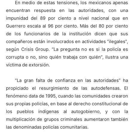
En medio de estas tensiones, los mexicanos apenas
encuentran respuesta en las autoridades, con una
impunidad del 89 por ciento a nivel nacional que en
Guerrero escala al 96 por ciento. Más del 80 por ciento
de los funcionarios de la institución dicen que sus
compañeros están involucrados en actividades “ilegales”,
según Crisis Group. “La pregunta no es si la policía es
corrupta o no, sino quién trabaja con quién”, ilustra una
víctima de extorsión.
“La gran falta de confianza en las autoridades” ha
propiciado el resurgimiento de las autodefensas. El
fenómeno data de 1995, cuando las comunidades crearon
sus propias policías, en base al derecho constitucional de
los pueblos indígenas al autogobierno, y con la
multiplicación de grupos criminales aumentaron también
las denominadas policías comunitarias.