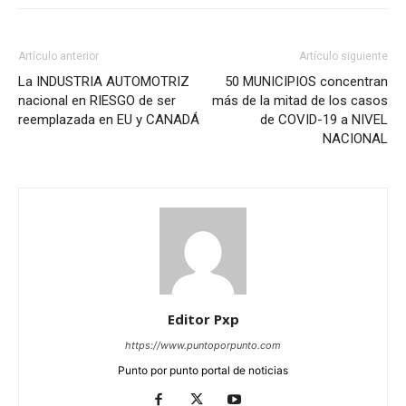
Artículo anterior
Artículo siguiente
La INDUSTRIA AUTOMOTRIZ
50 MUNICIPIOS concentran
nacional en RIESGO de ser
más de la mitad de los casos
reemplazada en EU y CANADÁ
de COVID-19 a NIVEL
NACIONAL
Editor Pxp
https://www.puntoporpunto.com
Punto por punto portal de noticias