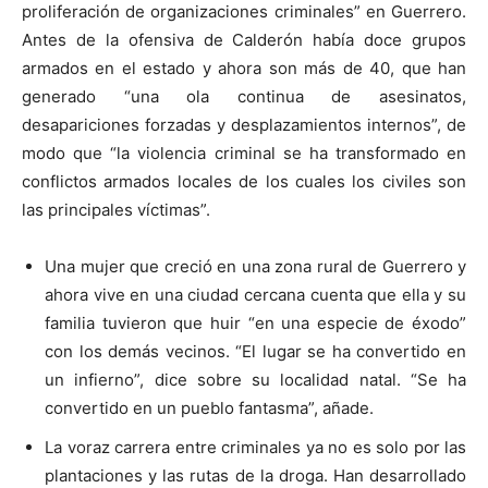
proliferación de organizaciones criminales” en Guerrero.
Antes de la ofensiva de Calderón había doce grupos
armados en el estado y ahora son más de 40, que han
generado “una ola continua de asesinatos,
desapariciones forzadas y desplazamientos internos”, de
modo que “la violencia criminal se ha transformado en
conflictos armados locales de los cuales los civiles son
las principales víctimas”.
Una mujer que creció en una zona rural de Guerrero y
ahora vive en una ciudad cercana cuenta que ella y su
familia tuvieron que huir “en una especie de éxodo”
con los demás vecinos. “El lugar se ha convertido en
un infierno”, dice sobre su localidad natal. “Se ha
convertido en un pueblo fantasma”, añade.
La voraz carrera entre criminales ya no es solo por las
plantaciones y las rutas de la droga. Han desarrollado