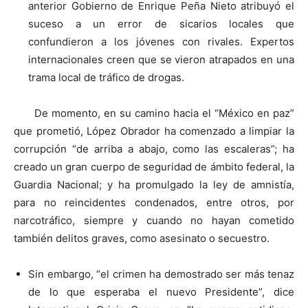
anterior Gobierno de Enrique Peña Nieto atribuyó el
suceso a un error de sicarios locales que
confundieron a los jóvenes con rivales. Expertos
internacionales creen que se vieron atrapados en una
trama local de tráfico de drogas.
De momento, en su camino hacia el “México en paz”
que prometió, López Obrador ha comenzado a limpiar la
corrupción “de arriba a abajo, como las escaleras”; ha
creado un gran cuerpo de seguridad de ámbito federal, la
Guardia Nacional; y ha promulgado la ley de amnistía,
para no reincidentes condenados, entre otros, por
narcotráfico, siempre y cuando no hayan cometido
también delitos graves, como asesinato o secuestro.
Sin embargo, “el crimen ha demostrado ser más tenaz
de lo que esperaba el nuevo Presidente”, dice