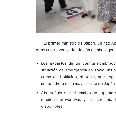
El primer ministro de Japón, Shinzo Ab
otras cuatro zonas donde aún estaba vigente,
Los expertos de un comité nombrado 
situación de emergencia en Tokio, las 
como en Hokkaido, al norte, que seg
suspendiera en la mayor parte de Japón
Abe señaló que el cambio no suponía el f
medidas preventivas y la economía 
disponibles.