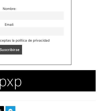
Nombre:
Email:
aceptas la política de privacidad