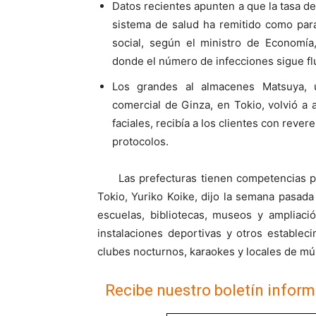
Datos recientes apunten a que la tasa de 
sistema de salud ha remitido como para
social, según el ministro de Economía
donde el número de infecciones sigue flu
Los grandes al almacenes Matsuya, u
comercial de Ginza, en Tokio, volvió a 
faciales, recibía a los clientes con reve
protocolos.
Las prefecturas tienen competencias 
Tokio, Yuriko Koike, dijo la semana pasada
escuelas, bibliotecas, museos y ampliació
instalaciones deportivas y otros estableci
clubes nocturnos, karaokes y locales de
Recibe nuestro boletín inform