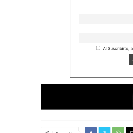
Al Suscribirte, 