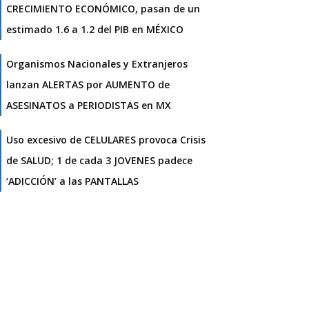
CRECIMIENTO ECONÓMICO, pasan de un
estimado 1.6 a 1.2 del PIB en MÉXICO
Organismos Nacionales y Extranjeros
lanzan ALERTAS por AUMENTO de
ASESINATOS a PERIODISTAS en MX
Uso excesivo de CELULARES provoca Crisis
de SALUD; 1 de cada 3 JOVENES padece
‘ADICCIÓN’ a las PANTALLAS