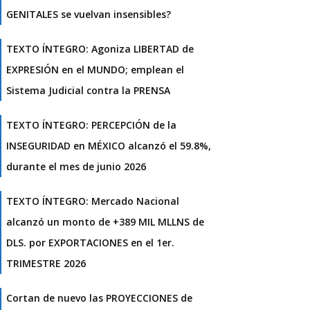
GENITALES se vuelvan insensibles?
TEXTO ÍNTEGRO: Agoniza LIBERTAD de
EXPRESIÓN en el MUNDO; emplean el
Sistema Judicial contra la PRENSA
TEXTO ÍNTEGRO: PERCEPCIÓN de la
INSEGURIDAD en MÉXICO alcanzó el 59.8%,
durante el mes de junio 2026
TEXTO ÍNTEGRO: Mercado Nacional
alcanzó un monto de +389 MIL MLLNS de
DLS. por EXPORTACIONES en el 1er.
TRIMESTRE 2026
Cortan de nuevo las PROYECCIONES de