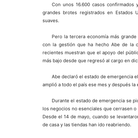
Con unos 16.600 casos confirmados y
grandes brotes registrados en Estados 
suaves.
Pero la tercera economía más grande 
con la gestión que ha hecho Abe de la c
recientes muestran que el apoyo del públic
más bajo desde que regresó al cargo en di
Abe declaró el estado de emergencia el 
amplió a todo el país ese mes y después la 
Durante el estado de emergencia se pid
los negocios no esenciales que cerrasen o 
Desde el 14 de mayo, cuando se levantaron
de casa y las tiendas han ido reabriendo.