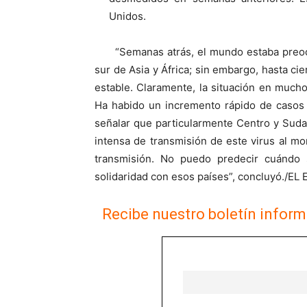
Unidos.
“Semanas atrás, el mundo estaba preo
sur de Asia y África; sin embargo, hasta cie
estable. Claramente, la situación en mucho
Ha habido un incremento rápido de casos 
señalar que particularmente Centro y Sud
intensa de transmisión de este virus al m
transmisión. No puedo predecir cuándo
solidaridad con esos países”, concluyó
Recibe nuestro boletín inform