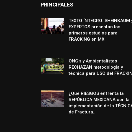
PRINCIPALES
TEXTO ÍNTEGRO: SHEINBAUM 
EXPERTOS presentan los
primeros estudios para
FRACKING en MX
ONG’s y Ambientalistas
RECHAZAN metodología y
técnica para USO del FRACKI
¿Qué RIESGOS enfrenta la
REPÚBLICA MEXICANA con la
implementación de la TÉCNIC
de Fractura...