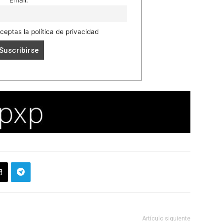
aceptas la política de privacidad
Artículo siguiente