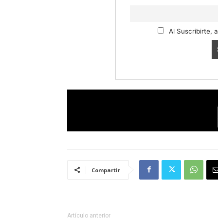
Al Suscribirte, 
Compartir
Artículo anterior