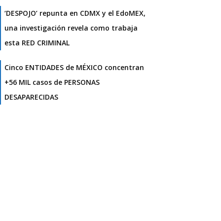
‘DESPOJO’ repunta en CDMX y el EdoMEX,
una investigación revela como trabaja
esta RED CRIMINAL
Cinco ENTIDADES de MÉXICO concentran
+56 MIL casos de PERSONAS
DESAPARECIDAS