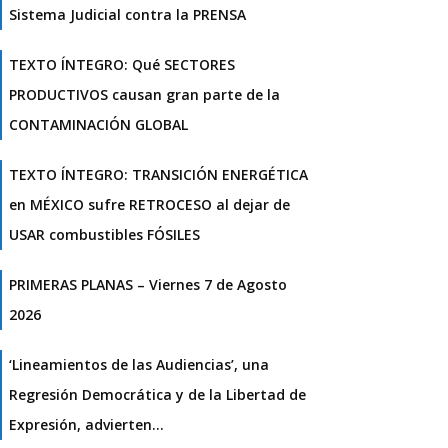
Sistema Judicial contra la PRENSA
TEXTO ÍNTEGRO: Qué SECTORES
PRODUCTIVOS causan gran parte de la
CONTAMINACIÓN GLOBAL
TEXTO ÍNTEGRO: TRANSICIÓN ENERGÉTICA
en MÉXICO sufre RETROCESO al dejar de
USAR combustibles FÓSILES
PRIMERAS PLANAS – Viernes 7 de Agosto
2026
‘Lineamientos de las Audiencias’, una
Regresión Democrática y de la Libertad de
Expresión, advierten…