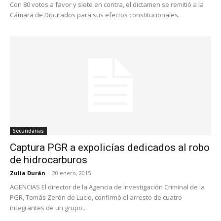
Con 80 votos a favor y siete en contra, el dictamen se remitió a la
Cámara de Diputados para sus efectos constitucionales.
Secundarias
Captura PGR a expolicías dedicados al robo
de hidrocarburos
Zulia Durán
-
20 enero, 2015
AGENCIAS El director de la Agencia de Investigación Criminal de la
PGR, Tomás Zerón de Lucio, confirmó el arresto de cuatro
integrantes de un grupo...