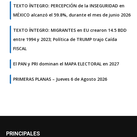
TEXTO ÍNTEGRO: PERCEPCIÓN de la INSEGURIDAD en
MÉXICO alcanzó el 59.8%, durante el mes de junio 2026
TEXTO ÍNTEGRO: MIGRANTES en EU crearon 14.5 BDD
entre 1994 y 2023; Política de TRUMP trajo Caída
FISCAL
El PAN y PRI dominan el MAPA ELECTORAL en 2027
PRIMERAS PLANAS – Jueves 6 de Agosto 2026
PRINCIPALES