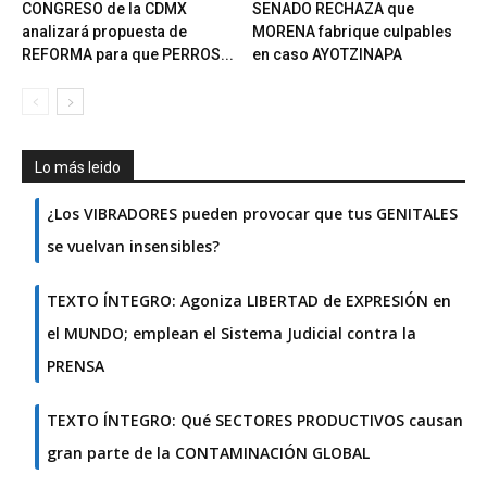
CONGRESO de la CDMX
SENADO RECHAZA que
analizará propuesta de
MORENA fabrique culpables
REFORMA para que PERROS...
en caso AYOTZINAPA
Lo más leido
¿Los VIBRADORES pueden provocar que tus GENITALES
se vuelvan insensibles?
TEXTO ÍNTEGRO: Agoniza LIBERTAD de EXPRESIÓN en
el MUNDO; emplean el Sistema Judicial contra la
PRENSA
TEXTO ÍNTEGRO: Qué SECTORES PRODUCTIVOS causan
gran parte de la CONTAMINACIÓN GLOBAL