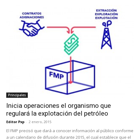
Principales
Inicia operaciones el organismo que
regulará la explotación del petróleo
Editor Pxp
-
2 enero, 2015
El FMP precisó que dará a conocer información al público conforme
a un calendario de difusión durante 2015, el cual establece que el