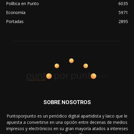
Política en Punto
6035
Economía
5971
Portadas
2895
SOBRE NOSOTROS
Puntoporpunto es un periódico digital apartidista y laico que le
apuesta a convertirse en una opción entre decenas de medios
impresos y electrónicos en su gran mayoría atados a intereses