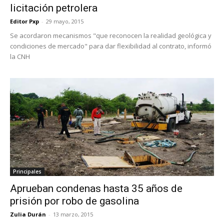
licitación petrolera
Editor Pxp
-
29 mayo, 2015
Se acordaron mecanismos "que reconocen la realidad geológica y
condiciones de mercado" para dar flexibilidad al contrato, informó
la CNH
Principales
Aprueban condenas hasta 35 años de
prisión por robo de gasolina
Zulia Durán
-
13 marzo, 2015