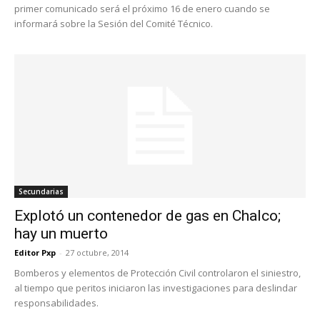
primer comunicado será el próximo 16 de enero cuando se
informará sobre la Sesión del Comité Técnico.
Secundarias
Explotó un contenedor de gas en Chalco;
hay un muerto
Editor Pxp
-
27 octubre, 2014
Bomberos y elementos de Protección Civil controlaron el siniestro,
al tiempo que peritos iniciaron las investigaciones para deslindar
responsabilidades.