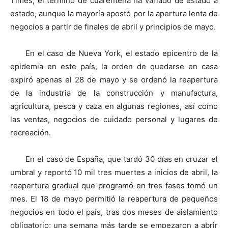
Times, el término de cuarentena ha variado de estado a
estado, aunque la mayoría apostó por la apertura lenta de
negocios a partir de finales de abril y principios de mayo.
En el caso de Nueva York, el estado epicentro de la
epidemia en este país, la orden de quedarse en casa
expiró apenas el 28 de mayo y se ordenó la reapertura
de la industria de la construcción y manufactura,
agricultura, pesca y caza en algunas regiones, así como
las ventas, negocios de cuidado personal y lugares de
recreación.
En el caso de España, que tardó 30 días en cruzar el
umbral y reportó 10 mil tres muertes a inicios de abril, la
reapertura gradual que programó en tres fases tomó un
mes. El 18 de mayo permitió la reapertura de pequeños
negocios en todo el país, tras dos meses de aislamiento
obligatorio; una semana más tarde se empezaron a abrir