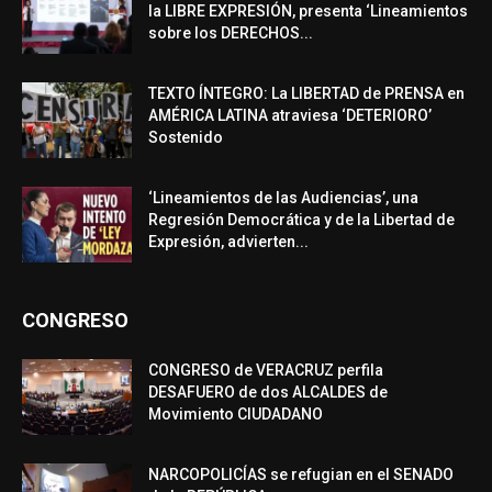
la LIBRE EXPRESIÓN, presenta ‘Lineamientos
sobre los DERECHOS...
TEXTO ÍNTEGRO: La LIBERTAD de PRENSA en
AMÉRICA LATINA atraviesa ‘DETERIORO’
Sostenido
‘Lineamientos de las Audiencias’, una
Regresión Democrática y de la Libertad de
Expresión, advierten...
CONGRESO
CONGRESO de VERACRUZ perfila
DESAFUERO de dos ALCALDES de
Movimiento CIUDADANO
NARCOPOLICÍAS se refugian en el SENADO