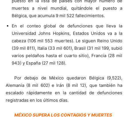
puesto en la lista de países con mayor número de
muertes a nivel mundial, quitándole el puesto a
Bélgica, que acumula 9 mil 522 fallecimientos.
En el conteo global de defunciones que lleva la
Universidad Johns Hopkins, Estados Unidos va a la
cabeza (106 mil 553 muertes). Le siguen Reino Unido
(39 mil 811), Italia (33 mil 601), Brasil (31 mil 199, subió
varios peldaños hasta el cuarto sitio), Francia (28 mil
943) y España (27 mil 128).
Por debajo de México quedaron Bélgica (9,522),
Alemania (8 mil 602) e Irán (8 mil 12), que también ha
escalado rápidamente en la cantidad de defunciones
registradas en los últimos días.
MÉXICO SUPERA LOS CONTAGIOS Y MUERTES