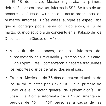
El 18 de marzo, México registraba la primera
defunción por coronavirus, informó la SSA. Se trató de un
hombre diabético de 41 años que había presentado los
primeros síntomas 11 días antes, aunque se especulaba
que el contagio podía haber ocurrido antes, el 3 de
marzo, cuando acudió a un concierto en el Palacio de los
Deportes, en la Ciudad de México.
A partir de entonces, en los informes del
subsecretario de Prevención y Promoción a la Salud,
Hugo López-Gatell, comenzaron a hacerse frecuentes
los reportes diarios de fallecidos en el país.
En total, México tardó 76 días en cruzar el umbral de
los 10 mil muertos por Covid-19. Fue el primero de
junio que el director general de Epidemiología, Dr.
José Luis Alomía, informaba de la “muy lamentable”
pérdida de 10 mil 167 personas a causa de las