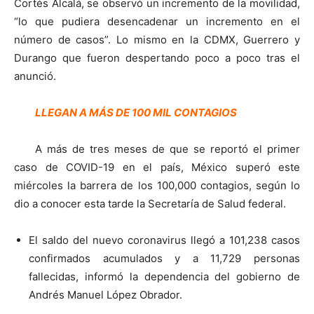
Cortés Alcalá, se observó un incremento de la movilidad,
“lo que pudiera desencadenar un incremento en el
número de casos”. Lo mismo en la CDMX, Guerrero y
Durango que fueron despertando poco a poco tras el
anunció.
LLEGAN A MÁS DE 100 MIL CONTAGIOS
A más de tres meses de que se reportó el primer
caso de COVID-19 en el país, México superó este
miércoles la barrera de los 100,000 contagios, según lo
dio a conocer esta tarde la Secretaría de Salud federal.
El saldo del nuevo coronavirus llegó a 101,238 casos
confirmados acumulados y a 11,729 personas
fallecidas, informó la dependencia del gobierno de
Andrés Manuel López Obrador.