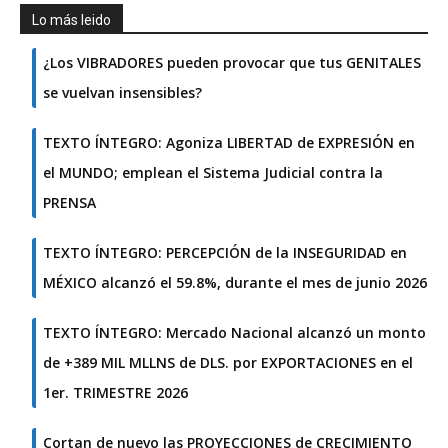
Lo más leido
¿Los VIBRADORES pueden provocar que tus GENITALES
se vuelvan insensibles?
TEXTO ÍNTEGRO: Agoniza LIBERTAD de EXPRESIÓN en
el MUNDO; emplean el Sistema Judicial contra la
PRENSA
TEXTO ÍNTEGRO: PERCEPCIÓN de la INSEGURIDAD en
MÉXICO alcanzó el 59.8%, durante el mes de junio 2026
TEXTO ÍNTEGRO: Mercado Nacional alcanzó un monto
de +389 MIL MLLNS de DLS. por EXPORTACIONES en el
1er. TRIMESTRE 2026
Cortan de nuevo las PROYECCIONES de CRECIMIENTO