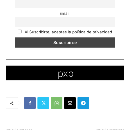
Email:
Al Suscribirte, aceptas la política de privacidad