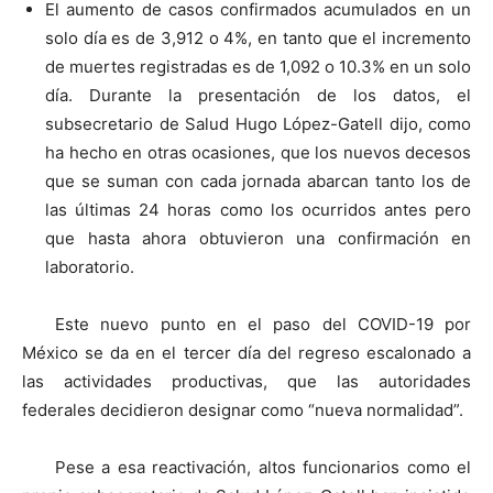
El aumento de casos confirmados acumulados en un
solo día es de 3,912 o 4%, en tanto que el incremento
de muertes registradas es de 1,092 o 10.3% en un solo
día. Durante la presentación de los datos, el
subsecretario de Salud Hugo López-Gatell dijo, como
ha hecho en otras ocasiones, que los nuevos decesos
que se suman con cada jornada abarcan tanto los de
las últimas 24 horas como los ocurridos antes pero
que hasta ahora obtuvieron una confirmación en
laboratorio.
Este nuevo punto en el paso del COVID-19 por
México se da en el tercer día del regreso escalonado a
las actividades productivas, que las autoridades
federales decidieron designar como “nueva normalidad”.
Pese a esa reactivación, altos funcionarios como el