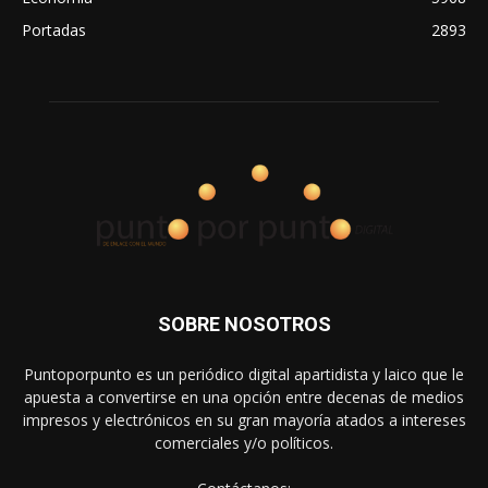
Portadas
2893
SOBRE NOSOTROS
Puntoporpunto es un periódico digital apartidista y laico que le
apuesta a convertirse en una opción entre decenas de medios
impresos y electrónicos en su gran mayoría atados a intereses
comerciales y/o políticos.