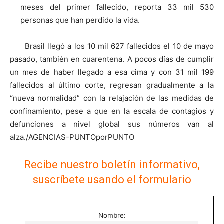
meses del primer fallecido, reporta 33 mil 530
personas que han perdido la vida.
Brasil llegó a los 10 mil 627 fallecidos el 10 de mayo
pasado, también en cuarentena. A pocos días de cumplir
un mes de haber llegado a esa cima y con 31 mil 199
fallecidos al último corte, regresan gradualmente a la
“nueva normalidad” con la relajación de las medidas de
confinamiento, pese a que en la escala de contagios y
defunciones a nivel global sus números van al
alza./AGENCIAS-PUNTOporPUNTO
Recibe nuestro boletín informativo,
suscríbete usando el formulario
Nombre: