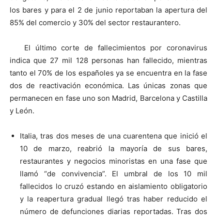
los bares y para el 2 de junio reportaban la apertura del
85% del comercio y 30% del sector restaurantero.
El último corte de fallecimientos por coronavirus
indica que 27 mil 128 personas han fallecido, mientras
tanto el 70% de los españoles ya se encuentra en la fase
dos de reactivación económica. Las únicas zonas que
permanecen en fase uno son Madrid, Barcelona y Castilla
y León.
Italia, tras dos meses de una cuarentena que inició el
10 de marzo, reabrió la mayoría de sus bares,
restaurantes y negocios minoristas en una fase que
llamó “de convivencia”. El umbral de los 10 mil
fallecidos lo cruzó estando en aislamiento obligatorio
y la reapertura gradual llegó tras haber reducido el
número de defunciones diarias reportadas. Tras dos