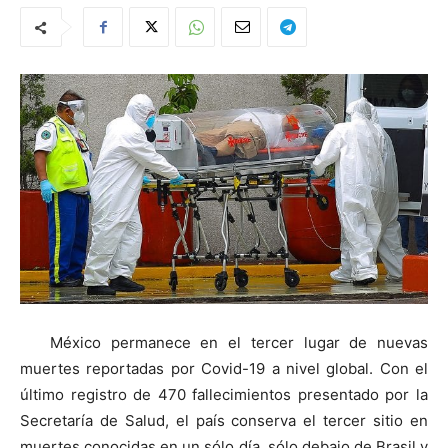
México permanece en el tercer lugar de nuevas
muertes reportadas por Covid-19 a nivel global. Con el
último registro de 470 fallecimientos presentado por la
Secretaría de Salud, el país conserva el tercer sitio en
muertes conocidas en un sólo día, sólo debajo de Brasil y