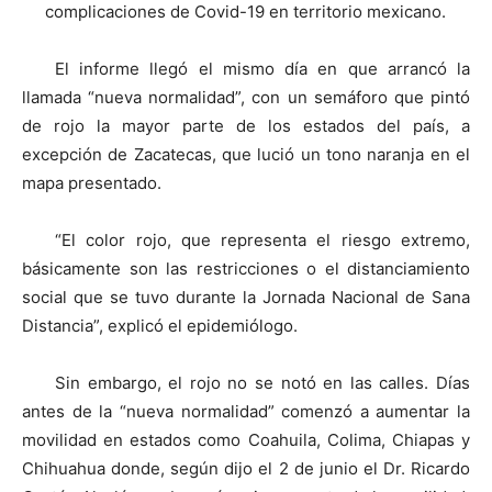
complicaciones de Covid-19 en territorio mexicano.
El informe llegó el mismo día en que arrancó la
llamada “nueva normalidad”, con un semáforo que pintó
de rojo la mayor parte de los estados del país, a
excepción de Zacatecas, que lució un tono naranja en el
mapa presentado.
“El color rojo, que representa el riesgo extremo,
básicamente son las restricciones o el distanciamiento
social que se tuvo durante la Jornada Nacional de Sana
Distancia”, explicó el epidemiólogo.
Sin embargo, el rojo no se notó en las calles. Días
antes de la “nueva normalidad” comenzó a aumentar la
movilidad en estados como Coahuila, Colima, Chiapas y
Chihuahua donde, según dijo el 2 de junio el Dr. Ricardo