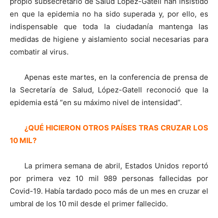
propio subsecretario de Salud López-Gatell han insistido
en que la epidemia no ha sido superada y, por ello, es
indispensable que toda la ciudadanía mantenga las
medidas de higiene y aislamiento social necesarias para
combatir al virus.
Apenas este martes, en la conferencia de prensa de
la Secretaría de Salud, López-Gatell reconoció que la
epidemia está “en su máximo nivel de intensidad”.
¿QUÉ HICIERON OTROS PAÍSES TRAS CRUZAR LOS
10 MIL?
La primera semana de abril, Estados Unidos reportó
por primera vez 10 mil 989 personas fallecidas por
Covid-19. Había tardado poco más de un mes en cruzar el
umbral de los 10 mil desde el primer fallecido.