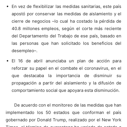
En vez de flexibilizar las medidas sanitarias, este país
apostó por conservar las medidas de aislamiento y el
cierre de negocios –lo cual ha costado la pérdida de
40.8 millones empleos, según el corte más reciente
del Departamento del Trabajo de ese país, basado en
las personas que han solicitado los beneficios del
desempleo–.
El 16 de abril anunciaba un plan de acción para
reforzar su papel en el combate el coronavirus, en el
que destacaba la importancia de disminuir su
propagación a partir del aislamiento y la difusión de
comportamiento social que apoyara esta disminución.
De acuerdo con el monitoreo de las medidas que han
implementado los 50 estados que conforman el país
gobernado por Donald Trump, realizado por el New York