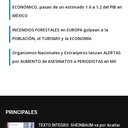
ECONÓMICO, pasan de un estimado 1.6 a 1.2 del PIB en
MÉXICO
INCENDIOS FORESTALES en EUROPA golpean a la
POBLACIÓN, el TURISMO y la ECONOMÍA
Organismos Nacionales y Extranjeros lanzan ALERTAS
por AUMENTO de ASESINATOS a PERIODISTAS en MX
PRINCIPALES
TEXTO ÍNTEGRO: SHEINBAUM va por Acallar