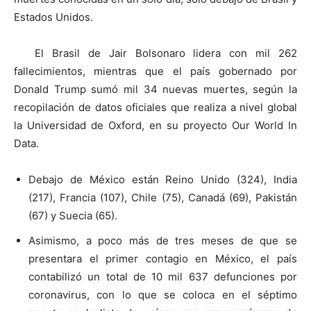
Estados Unidos.
El Brasil de Jair Bolsonaro lidera con mil 262
fallecimientos, mientras que el país gobernado por
Donald Trump sumó mil 34 nuevas muertes, según la
recopilación de datos oficiales que realiza a nivel global
la Universidad de Oxford, en su proyecto Our World In
Data.
Debajo de México están Reino Unido (324), India
(217), Francia (107), Chile (75), Canadá (69), Pakistán
(67) y Suecia (65).
Asimismo, a poco más de tres meses de que se
presentara el primer contagio en México, el país
contabilizó un total de 10 mil 637 defunciones por
coronavirus, con lo que se coloca en el séptimo