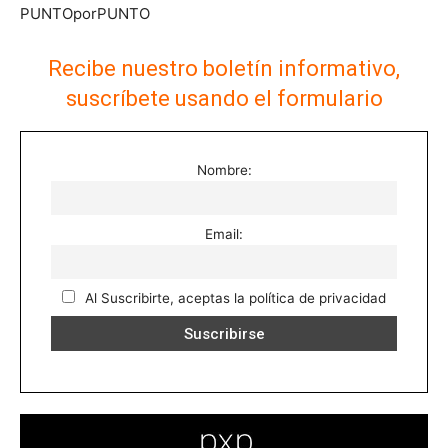
PUNTOporPUNTO
Recibe nuestro boletín informativo,
suscríbete usando el formulario
Nombre:
Email:
Al Suscribirte, aceptas la política de privacidad