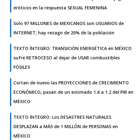
eróticos en la respuesta SEXUAL FEMENINA
Solo 97 MILLONES de MEXICANOS son USUARIOS de
INTERNET; hay rezago de 20% de la población
TEXTO ÍNTEGRO: TRANSICIÓN ENERGÉTICA en MÉXICO
sufre RETROCESO al dejar de USAR combustibles
FÓSILES
Cortan de nuevo las PROYECCIONES de CRECIMIENTO
ECONÓMICO, pasan de un estimado 1.6 a 1.2 del PIB en
MÉXICO
TEXTO ÍNTEGRO: Los DESASTRES NATURALES
DESPLAZAN a MÁS de 1 MILLÓN de PERSONAS en
MÉXICO