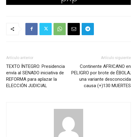
Artículo anterior
Artículo siguiente
TEXTO ÍNTEGRO: Presidencia
Continente AFRICANO en
envía al SENADO iniciativa de
PELIGRO por brote de ÉBOLA;
REFORMA para aplazar la
una variante desconocida
ELECCIÓN JUDICIAL
causa (+)130 MUERTES