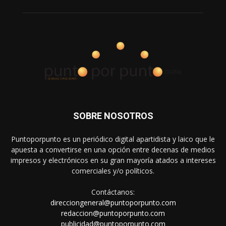
SOBRE NOSOTROS
Puntoporpunto es un periódico digital apartidista y laico que le
apuesta a convertirse en una opción entre decenas de medios
impresos y electrónicos en su gran mayoría atados a intereses
comerciales y/o políticos.
Contáctanos:
direcciongeneral@puntoporpunto.com
redaccion@puntoporpunto.com
publicidad@puntoporpunto.com