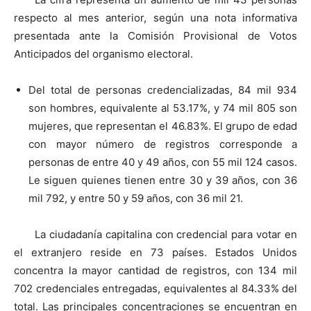
respecto al mes anterior, según una nota informativa
presentada ante la Comisión Provisional de Votos
Anticipados del organismo electoral.
Del total de personas credencializadas, 84 mil 934
son hombres, equivalente al 53.17%, y 74 mil 805 son
mujeres, que representan el 46.83%. El grupo de edad
con mayor número de registros corresponde a
personas de entre 40 y 49 años, con 55 mil 124 casos.
Le siguen quienes tienen entre 30 y 39 años, con 36
mil 792, y entre 50 y 59 años, con 36 mil 21.
La ciudadanía capitalina con credencial para votar en
el extranjero reside en 73 países. Estados Unidos
concentra la mayor cantidad de registros, con 134 mil
702 credenciales entregadas, equivalentes al 84.33% del
total. Las principales concentraciones se encuentran en