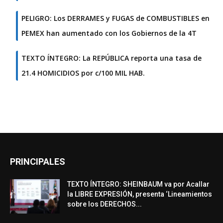
PELIGRO: Los DERRAMES y FUGAS de COMBUSTIBLES en
PEMEX han aumentado con los Gobiernos de la 4T
TEXTO ÍNTEGRO: La REPÚBLICA reporta una tasa de
21.4 HOMICIDIOS por c/100 MIL HAB.
PRINCIPALES
TEXTO ÍNTEGRO: SHEINBAUM va por Acallar
la LIBRE EXPRESIÓN, presenta ‘Lineamientos
sobre los DERECHOS...