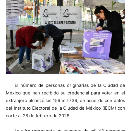
El número de personas originarias de la Ciudad de
México que han recibido su credencial para votar en el
extranjero alcanzó las 159 mil 739, de acuerdo con datos
del Instituto Electoral de la Ciudad de México (IECM) con
corte al 28 de febrero de 2026.
La cifra representa un aumento de mil 43 personas