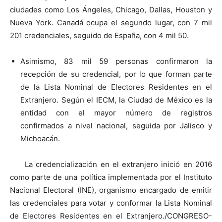
ciudades como Los Ángeles, Chicago, Dallas, Houston y
Nueva York. Canadá ocupa el segundo lugar, con 7 mil
201 credenciales, seguido de España, con 4 mil 50.
Asimismo, 83 mil 59 personas confirmaron la
recepción de su credencial, por lo que forman parte
de la Lista Nominal de Electores Residentes en el
Extranjero. Según el IECM, la Ciudad de México es la
entidad con el mayor número de registros
confirmados a nivel nacional, seguida por Jalisco y
Michoacán.
La credencialización en el extranjero inició en 2016
como parte de una política implementada por el Instituto
Nacional Electoral (INE), organismo encargado de emitir
las credenciales para votar y conformar la Lista Nominal
de Electores Residentes en el Extranjero./CONGRESO-