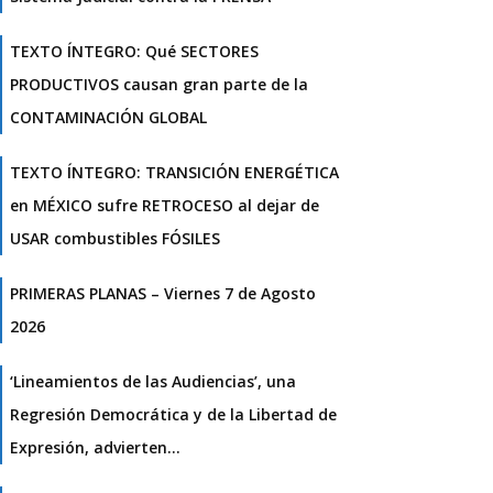
TEXTO ÍNTEGRO: Qué SECTORES
PRODUCTIVOS causan gran parte de la
CONTAMINACIÓN GLOBAL
TEXTO ÍNTEGRO: TRANSICIÓN ENERGÉTICA
en MÉXICO sufre RETROCESO al dejar de
USAR combustibles FÓSILES
PRIMERAS PLANAS – Viernes 7 de Agosto
2026
‘Lineamientos de las Audiencias’, una
Regresión Democrática y de la Libertad de
Expresión, advierten…