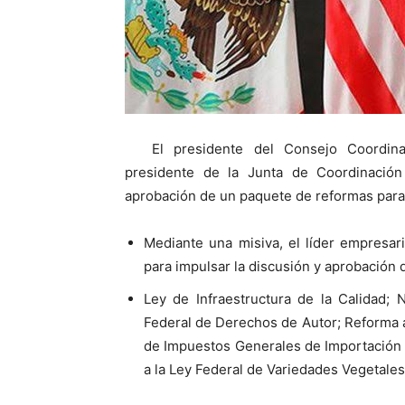
El presidente del Consejo Coordina
presidente de la Junta de Coordinación 
aprobación de un paquete de reformas par
Mediante una misiva, el líder empresar
para impulsar la discusión y aprobación 
Ley de Infraestructura de la Calidad; 
Federal de Derechos de Autor; Reforma 
de Impuestos Generales de Importación 
a la Ley Federal de Variedades Vegetales