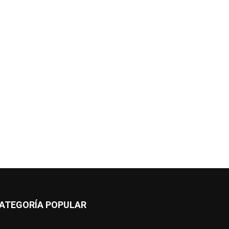
ATEGORÍA POPULAR