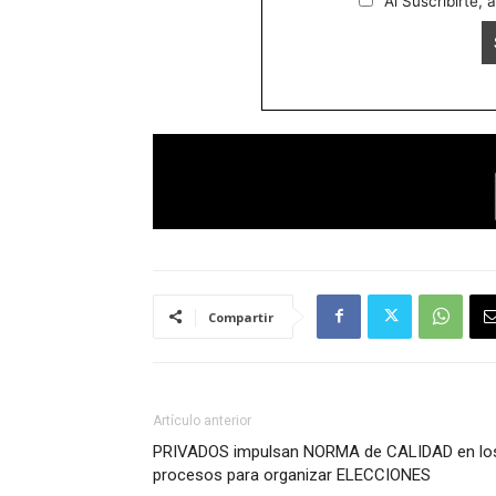
Al Suscribirte, 
Compartir
Artículo anterior
PRIVADOS impulsan NORMA de CALIDAD en lo
procesos para organizar ELECCIONES