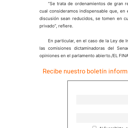
“Se trata de ordenamientos de gran re
cual consideramos indispensable que, en e
discusión sean reducidos, se tomen en cu
privado”, refiere.
En particular, en el caso de la Ley de 
las comisiones dictaminadoras del Sena
opiniones en el parlamento abierto./EL
Recibe nuestro boletín inform