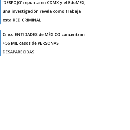
‘DESPOJO’ repunta en CDMX y el EdoMEX,
una investigación revela como trabaja
esta RED CRIMINAL
Cinco ENTIDADES de MÉXICO concentran
+56 MIL casos de PERSONAS
DESAPARECIDAS