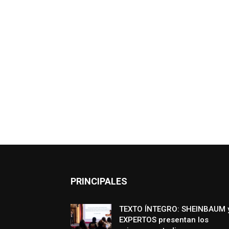
PRINCIPALES
TEXTO ÍNTEGRO: SHEINBAUM 
EXPERTOS presentan los