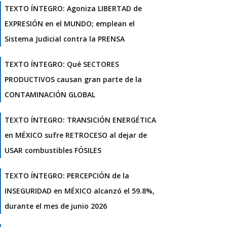
TEXTO ÍNTEGRO: Agoniza LIBERTAD de
EXPRESIÓN en el MUNDO; emplean el
Sistema Judicial contra la PRENSA
TEXTO ÍNTEGRO: Qué SECTORES
PRODUCTIVOS causan gran parte de la
CONTAMINACIÓN GLOBAL
TEXTO ÍNTEGRO: TRANSICIÓN ENERGÉTICA
en MÉXICO sufre RETROCESO al dejar de
USAR combustibles FÓSILES
TEXTO ÍNTEGRO: PERCEPCIÓN de la
INSEGURIDAD en MÉXICO alcanzó el 59.8%,
durante el mes de junio 2026