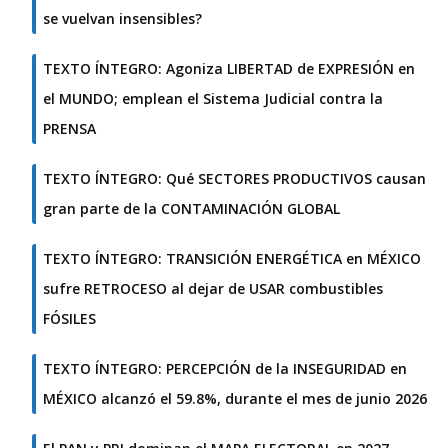
se vuelvan insensibles?
TEXTO ÍNTEGRO: Agoniza LIBERTAD de EXPRESIÓN en
el MUNDO; emplean el Sistema Judicial contra la
PRENSA
TEXTO ÍNTEGRO: Qué SECTORES PRODUCTIVOS causan
gran parte de la CONTAMINACIÓN GLOBAL
TEXTO ÍNTEGRO: TRANSICIÓN ENERGÉTICA en MÉXICO
sufre RETROCESO al dejar de USAR combustibles
FÓSILES
TEXTO ÍNTEGRO: PERCEPCIÓN de la INSEGURIDAD en
MÉXICO alcanzó el 59.8%, durante el mes de junio 2026