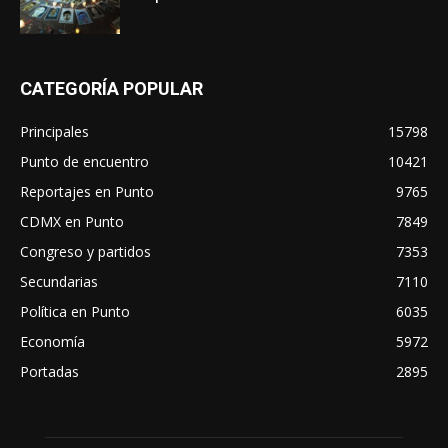
CATEGORÍA POPULAR
Principales
15798
Punto de encuentro
10421
Reportajes en Punto
9765
CDMX en Punto
7849
Congreso y partidos
7353
Secundarias
7110
Política en Punto
6035
Economía
5972
Portadas
2895