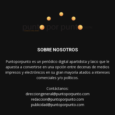
SOBRE NOSOTROS
Puntoporpunto es un periódico digital apartidista y laico que le
apuesta a convertirse en una opción entre decenas de medios
impresos y electrónicos en su gran mayoría atados a intereses
comerciales y/o políticos.
Contáctanos:
direcciongeneral@puntoporpunto.com
redaccion@puntoporpunto.com
publicidad@puntoporpunto.com