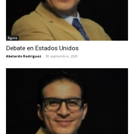
Ágora
Debate en Estados Unidos
Abelardo Rodríguez
-
30 septiembre, 2020