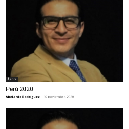
Ágora
Perú 2020
Abelardo Rodríguez
-
10 noviembre, 2020