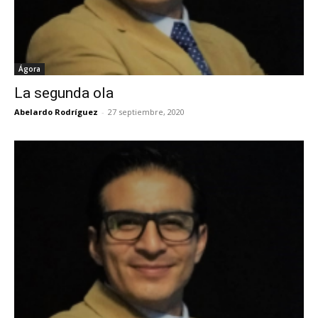
Ágora
La segunda ola
Abelardo Rodríguez
-
27 septiembre, 2020