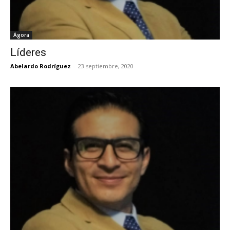
Ágora
Líderes
Abelardo Rodríguez
-
23 septiembre, 2020