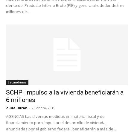
ciento del Producto Interno Bruto (PIB) y genera alrededor de tres
millones de...
Secundarias
SCHP: impulso a la vivienda beneficiarán a
6 millones
Zulia Durán
-
26 enero, 2015
AGENCIAS Las diversas medidas en materia fiscal y de
financiamiento para impulsar el desarrollo de vivienda,
anunciadas por el gobierno federal, beneficiarán a más de...