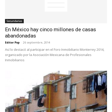
Secundarias
En México hay cinco millones de casas
abandonadas
Editor Pxp
-
26 septiembre, 2014
Así lo destacó al participar en el Foro Inmobiliario Monterrey 2014,
organizado por la Asociación Mexicana de Profesionales
Inmobiliarios