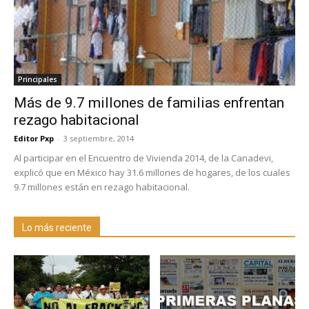
Principales
Más de 9.7 millones de familias enfrentan
rezago habitacional
Editor Pxp
-
3 septiembre, 2014
Al participar en el Encuentro de Vivienda 2014, de la Canadevi,
explicó que en México hay 31.6 millones de hogares, de los cuales
9.7 millones están en rezago habitacional.
Lo más reciente