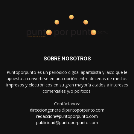
SOBRE NOSOTROS
Puntoporpunto es un periódico digital apartidista y laico que le
apuesta a convertirse en una opción entre decenas de medios
impresos y electrónicos en su gran mayoría atados a intereses
comerciales y/o políticos.
Contáctanos:
direcciongeneral@puntoporpunto.com
redaccion@puntoporpunto.com
publicidad@puntoporpunto.com