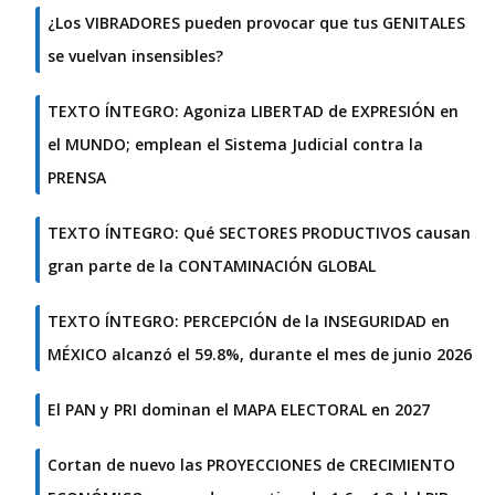
¿Los VIBRADORES pueden provocar que tus GENITALES
se vuelvan insensibles?
TEXTO ÍNTEGRO: Agoniza LIBERTAD de EXPRESIÓN en
el MUNDO; emplean el Sistema Judicial contra la
PRENSA
TEXTO ÍNTEGRO: Qué SECTORES PRODUCTIVOS causan
gran parte de la CONTAMINACIÓN GLOBAL
TEXTO ÍNTEGRO: PERCEPCIÓN de la INSEGURIDAD en
MÉXICO alcanzó el 59.8%, durante el mes de junio 2026
El PAN y PRI dominan el MAPA ELECTORAL en 2027
Cortan de nuevo las PROYECCIONES de CRECIMIENTO