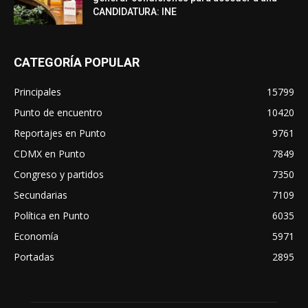
CANDIDATURA: INE
CATEGORÍA POPULAR
Principales
15799
Punto de encuentro
10420
Reportajes en Punto
9761
CDMX en Punto
7849
Congreso y partidos
7350
Secundarias
7109
Política en Punto
6035
Economía
5971
Portadas
2895