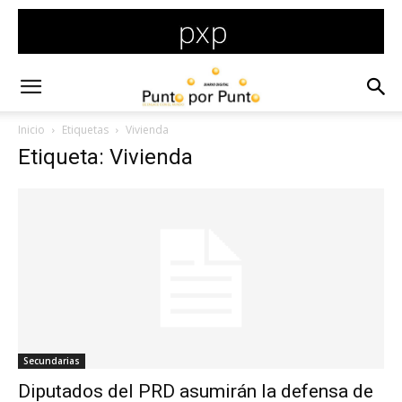
Inicio
Etiquetas
Vivienda
Etiqueta: Vivienda
Secundarias
Diputados del PRD asumirán la defensa de